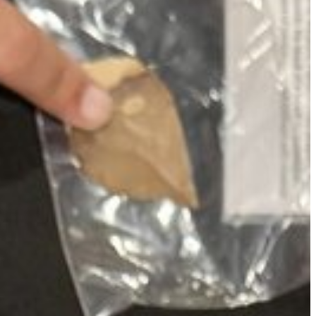
سهولة الوصول والحركة
الشروط والأحكام
سياسة ملفات تعريف الارتباط