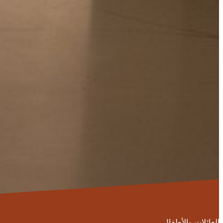
العائلات والأطفال