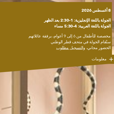
8 أغسطس 2026
الجولة باللغة الإنجليزية: 1–2:30 بعد الظهر
الجولة باللغة العربية: 4–5:30 مساء
مخصصة للأطفال من 6 إلى 9 أعوام، برفقة عائلاتهم
ستُقام الجولة في متحف قطر الوطني
الحضور مجاني،
والتسجيل مطلوب
معلومات