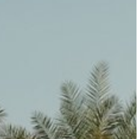
سهولة الوصول والحركة
الشروط والأحكام
سياسة ملفات تعريف الارتباط